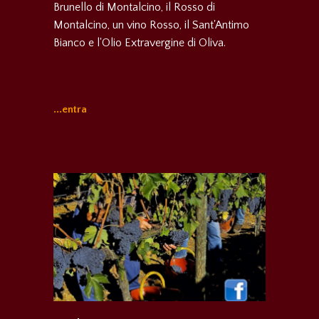
Brunello di Montalcino, il Rosso di
Montalcino, un vino Rosso, il Sant'Antimo
Bianco e l'Olio Extravergine di Oliva.
...entra