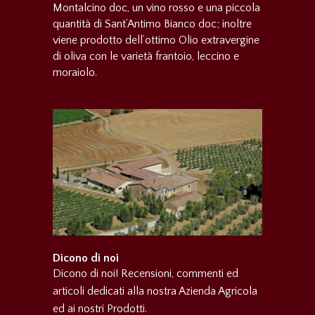
Montalcino doc, un vino rosso e una piccola
quantità di Sant’Antimo Bianco doc; inoltre
viene prodotto dell’ottimo Olio extravergine
di oliva con le varietà frantoio, leccino e
moraiolo.
Dicono di noi
Dicono di noi! Recensioni, commenti ed
articoli dedicati alla nostra Azienda Agricola
ed ai nostri Prodotti.