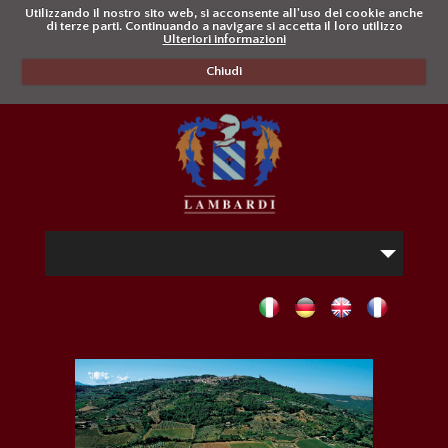
Utilizzando il nostro sito web, si acconsente all'uso dei cookie anche
di terze parti. Continuando a navigare si accetta il loro utilizzo
Ulteriori informazioni
Chiudi
HOME
AZIENDA