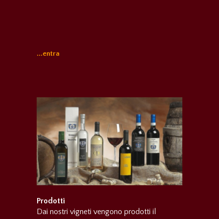
...entra
Prodotti
Dai nostri vigneti vengono prodotti il