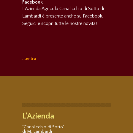
Facebook
L'Azienda Agricola Canalicchio di Sotto di
Lambardi è presente anche su Facebook.
Seguici e scopri tutte le nostre novità!
...entra
L'Azienda
“Canalicchio di Sotto”
di M. Lambardi